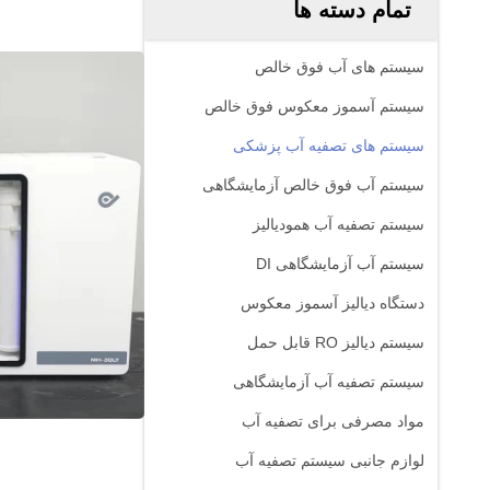
تمام دسته ها
سیستم های آب فوق خالص
سيستم آسموز معکوس فوق خالص
سیستم های تصفیه آب پزشکی
سیستم آب فوق خالص آزمایشگاهی
سیستم تصفیه آب همودیالیز
سیستم آب آزمایشگاهی DI
دستگاه دیالیز آسموز معکوس
سیستم دیالیز RO قابل حمل
سیستم تصفیه آب آزمایشگاهی
مواد مصرفی برای تصفیه آب
لوازم جانبی سیستم تصفیه آب