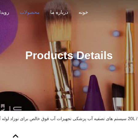
خونه
درباره ما
محصولات
رویدا
Products Details
ق خالص برای نوزاد لوله آزمایش