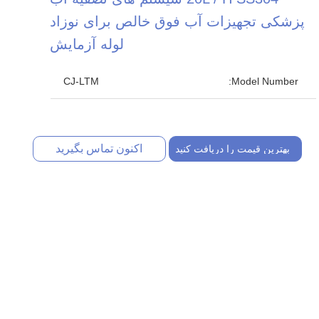
پزشکی تجهیزات آب فوق خالص برای نوزاد
لوله آزمایش
CJ-LTM
Model Number:
اکنون تماس بگیرید
بهترین قیمت را دریافت کنید