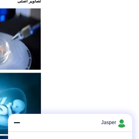
تصاویر اصلی
Jasper