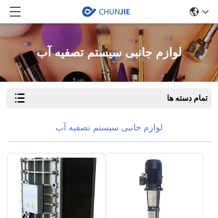
لوازم جانبی سیستم تصفیه آب
تمام دسته ها
لوازم جانبی سیستم تصفیه آب